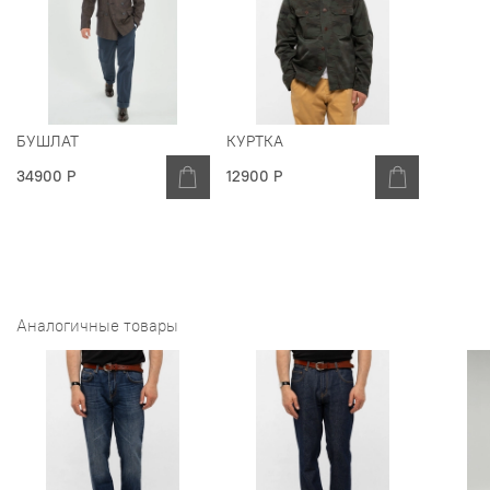
БУШЛАТ
КУРТКА
34900 Р
12900 Р
Аналогичные товары