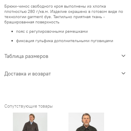
Брюки-чинос свободного кроя выполнены из хлопка
плотностью 280 г/кв.м. Изделие окрашено в готовом виде по
технологии garment dye. Тактильно приятная ткань -
брашированная поверхность
пояс с регулировочными ремешками
фиксация гульфика дополнительными пуговицами
Таблица размеров
Доставка и возврат
Сопутствующие товары