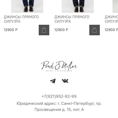
ДЖИНСЫ ПРЯМОГО
ДЖИНСЫ ПРЯМОГО
ДЖИНС
СИЛУЭТА
СИЛУЭТА
СИЛУЭ
12900 Р
12900 Р
12900 
+7(921)952-92-99
Юридический адрес: г. Санкт-Петербург, пр.
Просвещения д. 15, лит. А