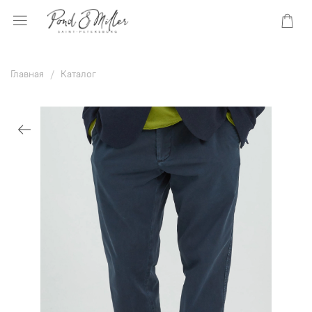
Главная
Каталог